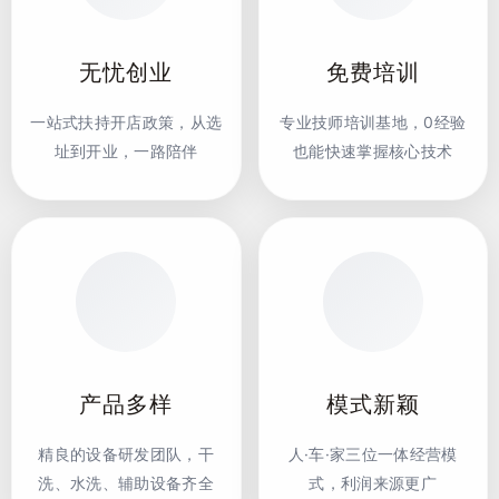
无忧创业
免费培训
一站式扶持开店政策，从选
专业技师培训基地，0经验
址到开业，一路陪伴
也能快速掌握核心技术
产品多样
模式新颖
精良的设备研发团队，干
人·车·家三位一体经营模
洗、水洗、辅助设备齐全
式，利润来源更广