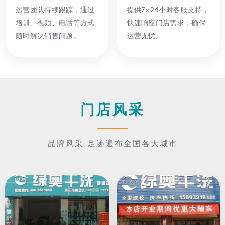
运营团队持续跟踪，通过
提供7×24小时客服支持，
培训、视频、电话等方式
快速响应门店需求，确保
随时解决销售问题。
运营无忧。
门店风采
品牌风采 足迹遍布全国各大城市