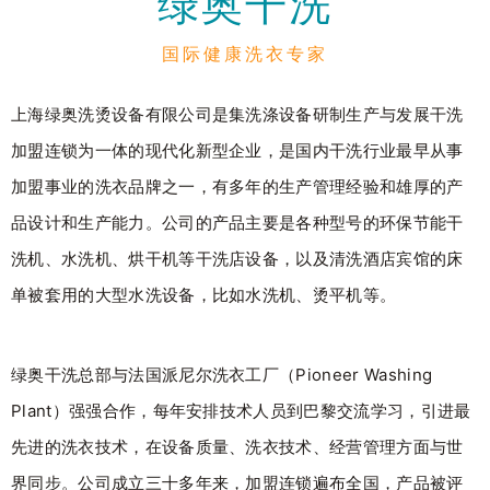
绿奥干洗
国际健康洗衣专家
上海绿奥洗烫设备有限公司是集洗涤设备研制生产与发展干洗
加盟连锁为一体的现代化新型企业，是国内干洗行业最早从事
加盟事业的洗衣品牌之一，有多年的生产管理经验和雄厚的产
品设计和生产能力。公司的产品主要是各种型号的环保节能干
洗机、水洗机、烘干机等干洗店设备，以及清洗酒店宾馆的床
单被套用的大型水洗设备，比如水洗机、烫平机等。
绿奥干洗总部与法国派尼尔洗衣工厂（Pioneer Washing
Plant）强强合作，每年安排技术人员到巴黎交流学习，引进最
先进的洗衣技术，在设备质量、洗衣技术、经营管理方面与世
界同步。公司成立三十多年来，加盟连锁遍布全国，产品被评