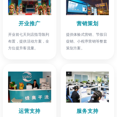
开业推广
营销策划
开业前七天到店指导陈列
提供体验式营销、节假日
布置，提供活动方案，全
促销、小程序营销等整套
方位提升客流量。
策划方案。
运营支持
服务支持