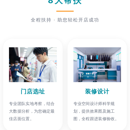
8大帮扶
全程扶持 · 助您轻松开店成功
门店选址
装修设计
专业团队实地考察，结合
专业空间设计师科学规
大数据分析，为您确定最
划，提供效果图及施工
佳店面位置。
图，全程跟进装修验收。