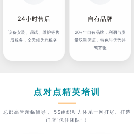
24小时售后
自有品牌
设备安装、调试、维护等售
20+年自有品牌，利润与质
后服务，全天候为您服务
量双重保证，特色与优势并
驾齐驱
点对点精英培训
总部高管亲临辅导， 5S组织动力体系一网打尽、打造
门店“优佳团队”！