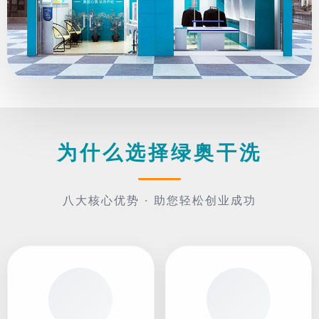
为什么选择绿奥干洗
八大核心优势 · 助您轻松创业成功