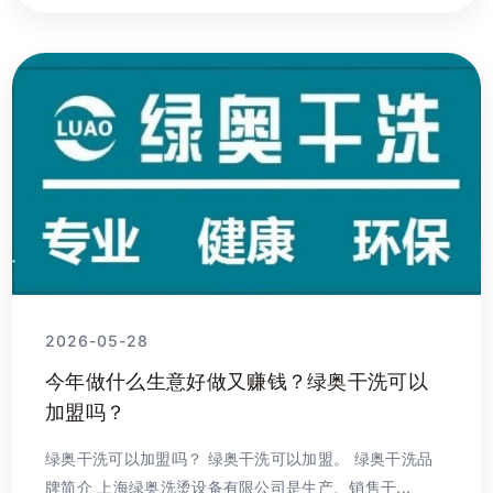
2026-05-28
今年做什么生意好做又赚钱？绿奥干洗可以
加盟吗？
绿奥干洗可以加盟吗？ 绿奥干洗可以加盟。 绿奥干洗品
牌简介 上海绿奥洗烫设备有限公司是生产、销售干...