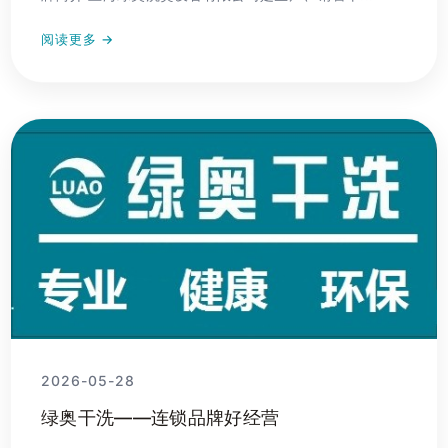
阅读更多 →
2026-05-28
绿奥干洗——连锁品牌好经营