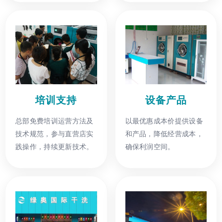
培训支持
设备产品
总部免费培训运营方法及
以最优惠成本价提供设备
技术规范，参与直营店实
和产品，降低经营成本，
践操作，持续更新技术。
确保利润空间。