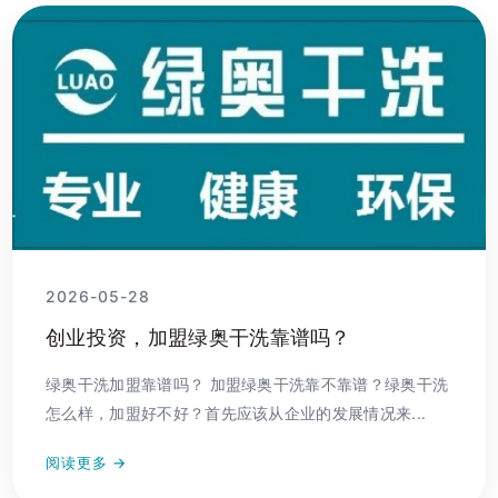
2026-05-28
创业投资，加盟绿奥干洗靠谱吗？
绿奥干洗加盟靠谱吗？ 加盟绿奥干洗靠不靠谱？绿奥干洗
怎么样，加盟好不好？首先应该从企业的发展情况来...
阅读更多 →