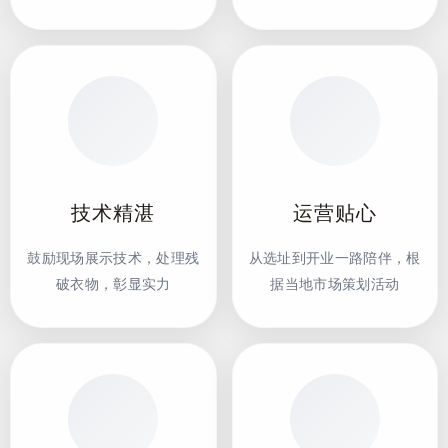
技术精湛
运营贴心
鼓励现场展示技术，处理残
从选址到开业一路陪伴，根
破衣物，彰显实力
据当地市场策划活动