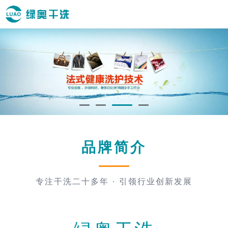
品牌简介
专注干洗二十多年 · 引领行业创新发展