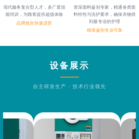
现代服务复合型人才，多广度技
资深面料鉴别专家，精通各类面
能培训，为顾客提供超值体验
料特性与洗护要求，确保衣物得
到最专业的护理
品牌效应快速进阶
精准鉴别专业可靠
设备展示
自主研发生产 · 技术行业领先